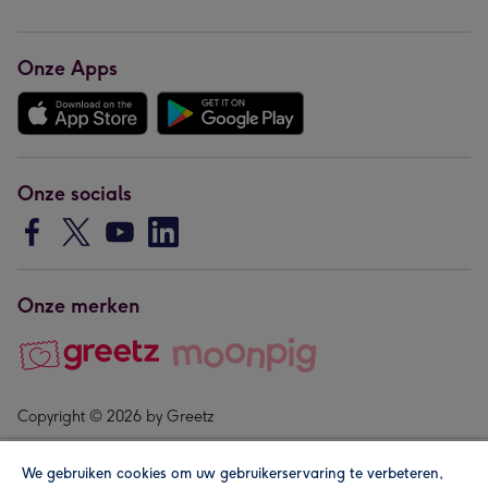
Onze Apps
Onze socials
Onze merken
Copyright © 2026 by Greetz
We gebruiken cookies om uw gebruikerservaring te verbeteren,