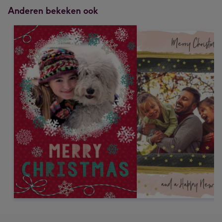
Anderen bekeken ook