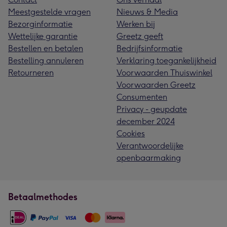
Meestgestelde vragen
Nieuws & Media
Bezorginformatie
Werken bij
Wettelijke garantie
Greetz geeft
Bestellen en betalen
Bedrijfsinformatie
Bestelling annuleren
Verklaring toegankelijkheid
Retourneren
Voorwaarden Thuiswinkel
Voorwaarden Greetz
Consumenten
Privacy - geupdate
december 2024
Cookies
Verantwoordelijke
openbaarmaking
Betaalmethodes