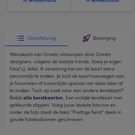
In winkelmand
In winkelmand
Omschrijving
Bezorging
Wenskaart van Greetz ontworpen door Greetz
designers, volgens de laatste trends. Voeg je eigen
foto('s), tekst, & versiering toe om de kaart extra
persoonlijk te maken. Je kunt de kaart toevoegen aan
je favorieten of tussentijds opslaan om deze later af
te maken. Toch op zoek naar een andere kerstkaart?
Bekijk
alle kerstkaarten.
Een vrolijke kerstkaart met
gekleurde stippen. Voeg jouw leukste foto toe en
onder de foto staat de tekst "Prettige Kerst" deels in
goude folieballonnen geschreven.