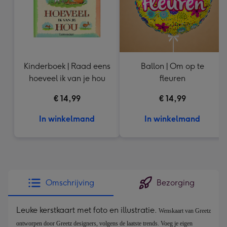
Kinderboek | Raad eens
Ballon | Om op te
hoeveel ik van je hou
fleuren
€ 14,99
€ 14,99
In winkelmand
In winkelmand
Omschrijving
Bezorging
Leuke kerstkaart met foto en illustratie.
Wenskaart van Greetz 
ontworpen door Greetz designers, volgens de laatste trends. Voeg je eigen 