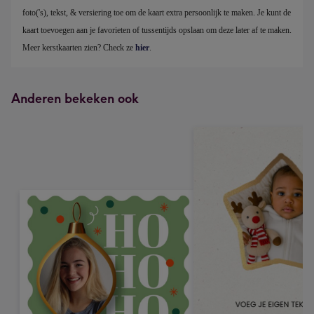
foto('s), tekst, & versiering toe om de kaart extra persoonlijk te maken. Je kunt de 
kaart toevoegen aan je favorieten of tussentijds opslaan om deze later af te maken. 
Meer kerstkaarten zien? Check ze 
hier
.
Anderen bekeken ook