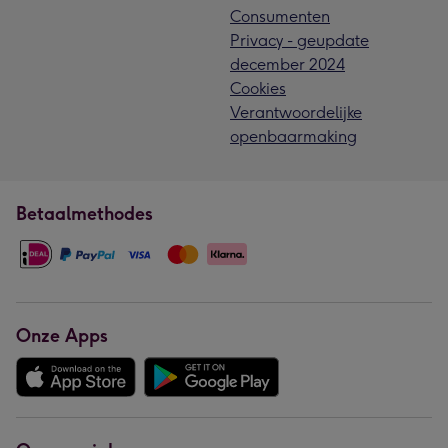
Consumenten
Privacy - geupdate
december 2024
Cookies
Verantwoordelijke
openbaarmaking
Betaalmethodes
Onze Apps