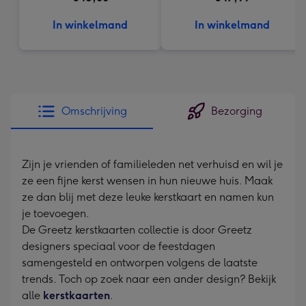
In winkelmand
In winkelmand
Omschrijving
Bezorging
Zijn je vrienden of familieleden net verhuisd en wil je
ze een fijne kerst wensen in hun nieuwe huis. Maak
ze dan blij met deze leuke kerstkaart en namen kun
je toevoegen.
De Greetz kerstkaarten collectie is door Greetz
designers speciaal voor de feestdagen
samengesteld en ontworpen volgens de laatste
trends. Toch op zoek naar een ander design? Bekijk
alle
kerstkaarten
.