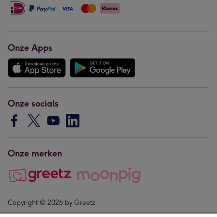
Onze Apps
Onze socials
Onze merken
Copyright © 2026 by Greetz