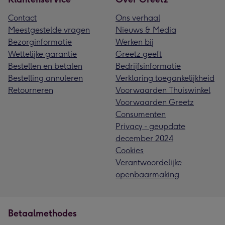
Contact
Ons verhaal
Meestgestelde vragen
Nieuws & Media
Bezorginformatie
Werken bij
Wettelijke garantie
Greetz geeft
Bestellen en betalen
Bedrijfsinformatie
Bestelling annuleren
Verklaring toegankelijkheid
Retourneren
Voorwaarden Thuiswinkel
Voorwaarden Greetz
Consumenten
Privacy - geupdate
december 2024
Cookies
Verantwoordelijke
openbaarmaking
Betaalmethodes