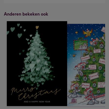
Anderen bekeken ook