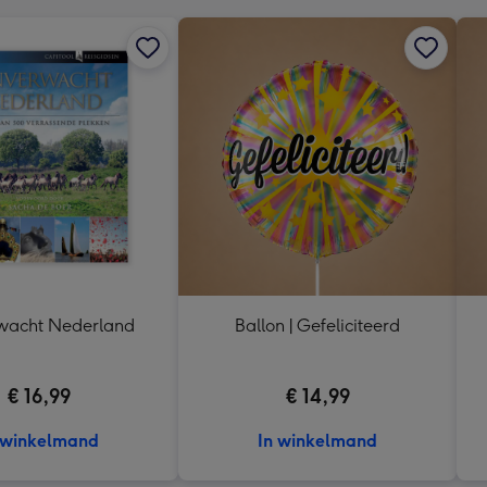
wacht Nederland
Ballon | Gefeliciteerd
€ 16,99
€ 14,99
 winkelmand
In winkelmand