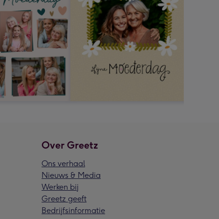
Over Greetz
Ons verhaal
Nieuws & Media
Werken bij
Greetz geeft
Bedrijfsinformatie