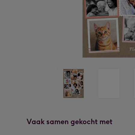
Vaak samen gekocht met