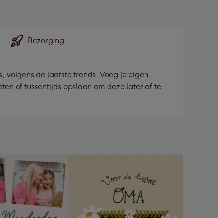
Bezorging
 volgens de laatste trends. Voeg je eigen
ieten of tussentijds opslaan om deze later af te