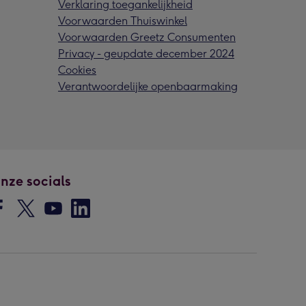
Verklaring toegankelijkheid
Voorwaarden Thuiswinkel
Voorwaarden Greetz Consumenten
Privacy - geupdate december 2024
Cookies
Verantwoordelijke openbaarmaking
nze socials