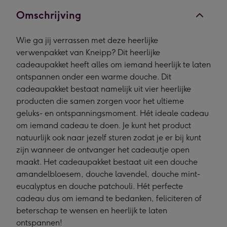
Omschrijving
Wie ga jij verrassen met deze heerlijke
verwenpakket van Kneipp? Dit heerlijke
cadeaupakket heeft alles om iemand heerlijk te laten
ontspannen onder een warme douche. Dit
cadeaupakket bestaat namelijk uit vier heerlijke
producten die samen zorgen voor het ultieme
geluks- en ontspanningsmoment. Hét ideale cadeau
om iemand cadeau te doen. Je kunt het product
natuurlijk ook naar jezelf sturen zodat je er bij kunt
zijn wanneer de ontvanger het cadeautje open
maakt. Het cadeaupakket bestaat uit een douche
amandelbloesem, douche lavendel, douche mint-
eucalyptus en douche patchouli. Hét perfecte
cadeau dus om iemand te bedanken, feliciteren of
beterschap te wensen en heerlijk te laten
ontspannen!