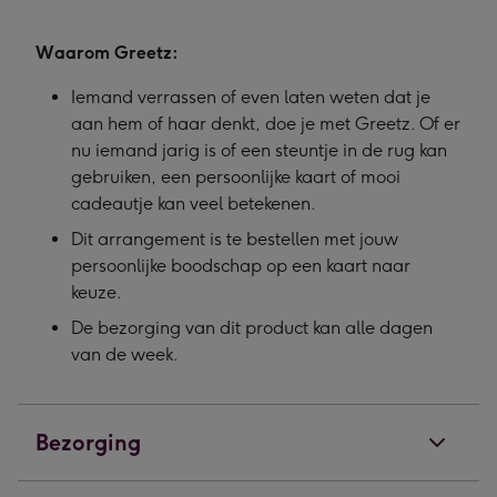
Waarom Greetz:
Iemand verrassen of even laten weten dat je
aan hem of haar denkt, doe je met Greetz. Of er
nu iemand jarig is of een steuntje in de rug kan
gebruiken, een persoonlijke kaart of mooi
cadeautje kan veel betekenen.
Dit arrangement is te bestellen met jouw
persoonlijke boodschap op een kaart naar
keuze.
De bezorging van dit product kan alle dagen
van de week.
Bezorging