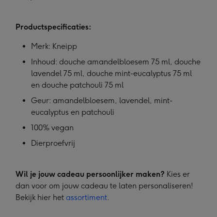
Productspecificaties:
Merk: Kneipp
Inhoud: douche amandelbloesem 75 ml, douche
lavendel 75 ml, douche mint-eucalyptus 75 ml
en douche patchouli 75 ml
Geur: amandelbloesem, lavendel, mint-
eucalyptus en patchouli
100% vegan
Dierproefvrij
Wil je jouw cadeau persoonlijker maken?
Kies er
dan voor om jouw cadeau te laten personaliseren!
Bekijk hier het
assortiment
.