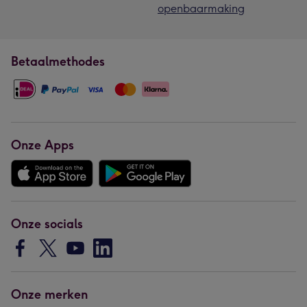
openbaarmaking
Betaalmethodes
Onze Apps
Onze socials
Onze merken