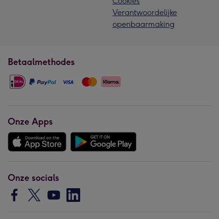
Cookies
Verantwoordelijke
openbaarmaking
Betaalmethodes
Onze Apps
Onze socials