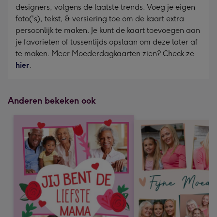
designers, volgens de laatste trends. Voeg je eigen
foto('s), tekst, & versiering toe om de kaart extra
persoonlijk te maken. Je kunt de kaart toevoegen aan
je favorieten of tussentijds opslaan om deze later af
te maken. Meer Moederdagkaarten zien? Check ze
hier
.
Anderen bekeken ook