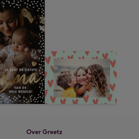
Over Greetz