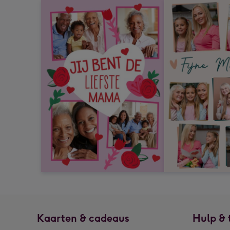
Kaarten & cadeaus
Hulp & 