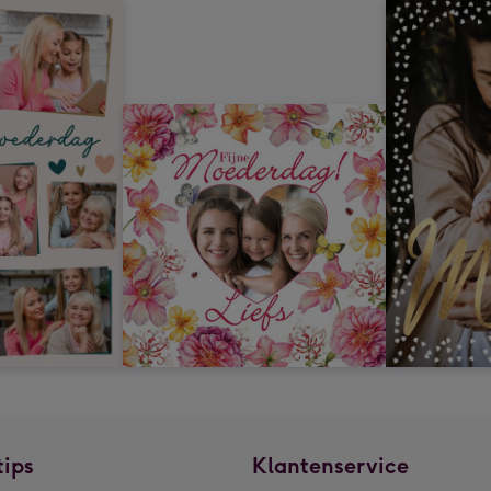
tips
Klantenservice