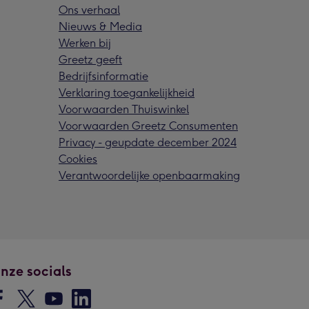
Ons verhaal
Nieuws & Media
Werken bij
Greetz geeft
Bedrijfsinformatie
Verklaring toegankelijkheid
Voorwaarden Thuiswinkel
Voorwaarden Greetz Consumenten
Privacy - geupdate december 2024
Cookies
Verantwoordelijke openbaarmaking
nze socials