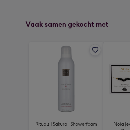
Vaak samen gekocht met
Rituals | Sakura | Showerfoam
Noia Je