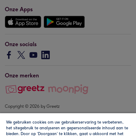
Onze Apps
Onze socials
Onze merken
Copyright © 2026 by Greetz
We gebruiken cookies om uw gebruikerservaring te verbeteren,
het sitegebruik te analyseren en gepersonaliseerde inhoud aan te
bieden. Door op ‘Doorgaan’ te klikken, gaat u akkoord met het