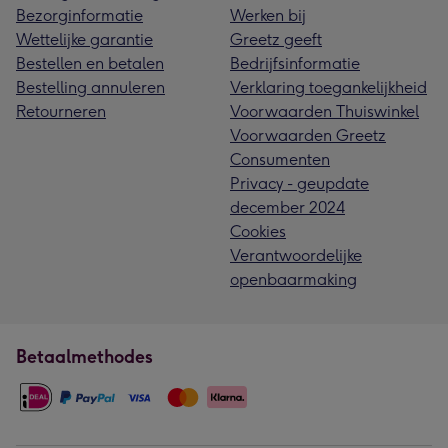
Bezorginformatie
Werken bij
Wettelijke garantie
Greetz geeft
Bestellen en betalen
Bedrijfsinformatie
Bestelling annuleren
Verklaring toegankelijkheid
Retourneren
Voorwaarden Thuiswinkel
Voorwaarden Greetz
Consumenten
Privacy - geupdate
december 2024
Cookies
Verantwoordelijke
openbaarmaking
Betaalmethodes