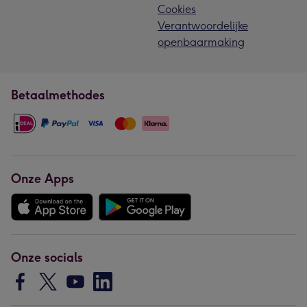
Cookies
Verantwoordelijke
openbaarmaking
Betaalmethodes
Onze Apps
Onze socials