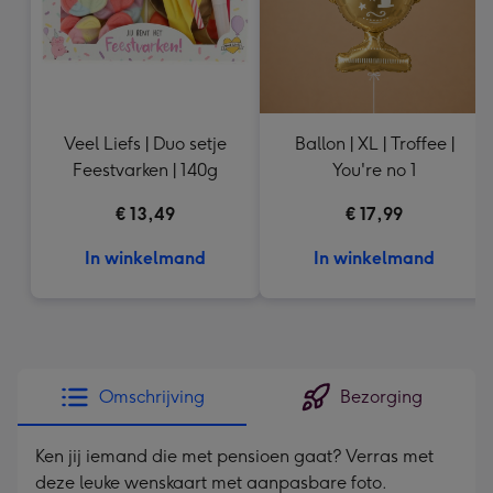
Veel Liefs | Duo setje
Ballon | XL | Troffee |
Feestvarken | 140g
You're no 1
€ 13,49
€ 17,99
In winkelmand
In winkelmand
Omschrijving
Bezorging
Ken jij iemand die met pensioen gaat? Verras met
deze leuke wenskaart met aanpasbare foto.