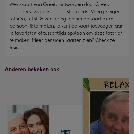
Wenskaart van Greetz ontworpen door Greetz
designers, volgens de laatste trends. Voeg je eigen
foto('s), tekst, & versiering toe om de kaart extra
persoonlijk te maken. Je kunt de kaart toevoegen aan
je favorieten of tussentijds opslaan om deze later af
te maken. Meer pensioen kaarten zien? Check ze
hier.
Anderen bekeken ook