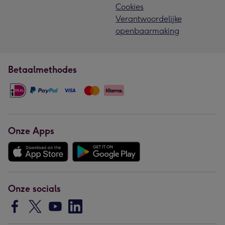
Cookies
Verantwoordelijke
openbaarmaking
Betaalmethodes
Onze Apps
Onze socials