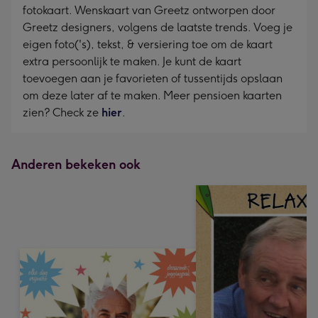
fotokaart. Wenskaart van Greetz ontworpen door
Greetz designers, volgens de laatste trends. Voeg je
eigen foto('s), tekst, & versiering toe om de kaart
extra persoonlijk te maken. Je kunt de kaart
toevoegen aan je favorieten of tussentijds opslaan
om deze later af te maken. Meer pensioen kaarten
zien? Check ze
hier
.
Anderen bekeken ook