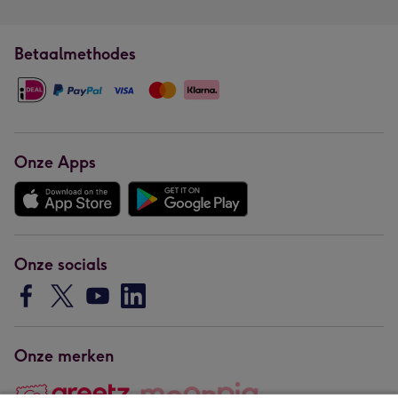
Betaalmethodes
Onze Apps
Onze socials
Onze merken