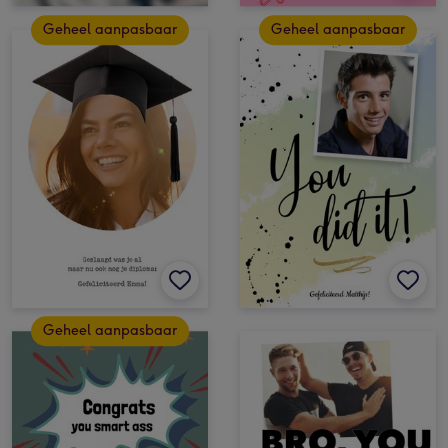
Geheel aanpasbaar
Geheel aanpasbaar
Geheel aanpasbaar