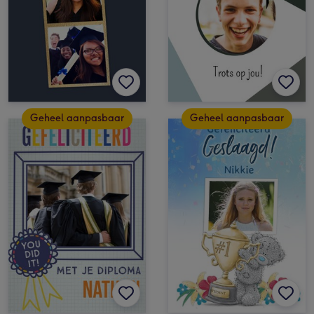
Geheel aanpasbaar
Geheel aanpasbaar