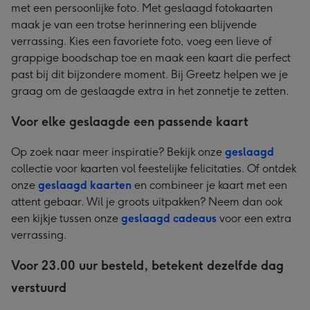
met een persoonlijke foto. Met geslaagd fotokaarten
maak je van een trotse herinnering een blijvende
verrassing. Kies een favoriete foto, voeg een lieve of
grappige boodschap toe en maak een kaart die perfect
past bij dit bijzondere moment. Bij Greetz helpen we je
graag om de geslaagde extra in het zonnetje te zetten.
Voor elke geslaagde een passende kaart
Op zoek naar meer inspiratie? Bekijk onze
geslaagd
collectie voor kaarten vol feestelijke felicitaties. Of ontdek
onze
geslaagd kaarten
en combineer je kaart met een
attent gebaar. Wil je groots uitpakken? Neem dan ook
een kijkje tussen onze
geslaagd cadeaus
voor een extra
verrassing.
Voor 23.00 uur besteld, betekent dezelfde dag
verstuurd