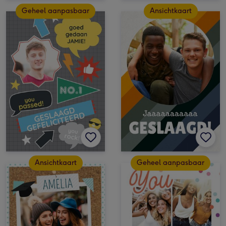
Geheel aanpasbaar
Ansichtkaart
Ansichtkaart
Geheel aanpasbaar