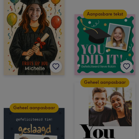
Aanpasbare tekst
Geheel aanpasbaar
Geheel aanpasbaar