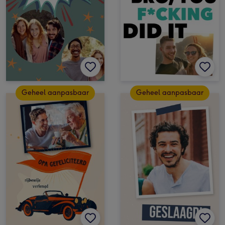
Geheel aanpasbaar
Geheel aanpasbaar