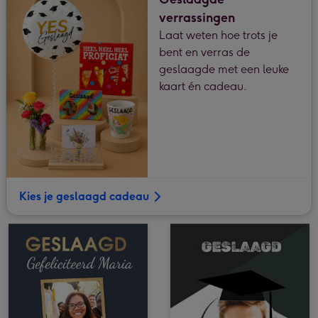
verrassingen
Laat weten hoe trots je
bent en verras de
geslaagde met een leuke
kaart én cadeau.
Kies je geslaagd cadeau