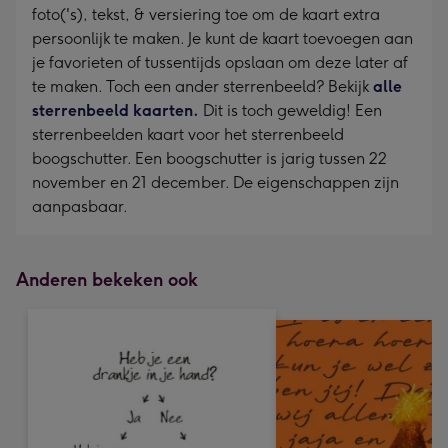
foto('s), tekst, & versiering toe om de kaart extra
persoonlijk te maken. Je kunt de kaart toevoegen aan
je favorieten of tussentijds opslaan om deze later af
te maken. Toch een ander sterrenbeeld? Bekijk
alle
sterrenbeeld kaarten.
Dit is toch geweldig! Een
sterrenbeelden kaart voor het sterrenbeeld
boogschutter. Een boogschutter is jarig tussen 22
november en 21 december. De eigenschappen zijn
aanpasbaar.
Anderen bekeken ook