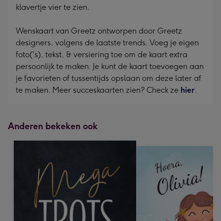
klavertje vier te zien.
Wenskaart van Greetz ontworpen door Greetz
designers, volgens de laatste trends. Voeg je eigen
foto('s), tekst, & versiering toe om de kaart extra
persoonlijk te maken. Je kunt de kaart toevoegen aan
je favorieten of tussentijds opslaan om deze later af
te maken. Meer succeskaarten zien? Check ze
hier
.
Anderen bekeken ook