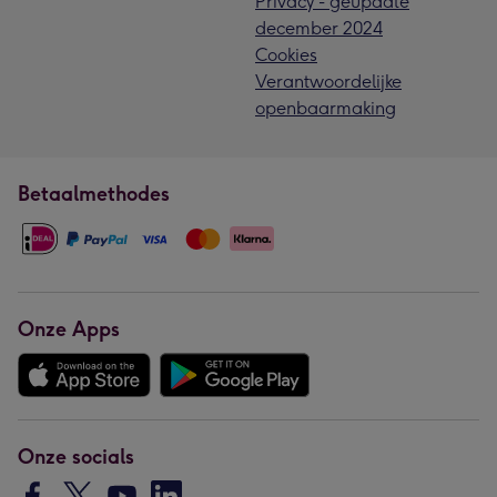
Privacy - geupdate
december 2024
Cookies
Verantwoordelijke
openbaarmaking
Betaalmethodes
Onze Apps
Onze socials