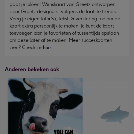
gaat je lukken! Wenskaart van Greetz ontworpen
door Greetz designers, volgens de laatste trends.
Voeg je eigen foto('s), tekst, & versiering toe om de
kaart extra persoonlijk te maken. Je kunt de kaart
toevoegen aan je favorieten of tussentijds opslaan
om deze later af te maken. Meer succeskaarten
zien? Check ze
hier
.
Anderen bekeken ook