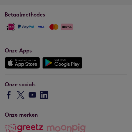
Betaalmethodes
Onze Apps
Onze socials
Onze merken