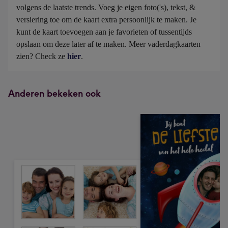
volgens de laatste trends. Voeg je eigen foto('s), tekst, & 
versiering toe om de kaart extra persoonlijk te maken. Je 
kunt de kaart toevoegen aan je favorieten of tussentijds 
opslaan om deze later af te maken. Meer vaderdagkaarten 
zien? Check ze 
hier
.
Anderen bekeken ook