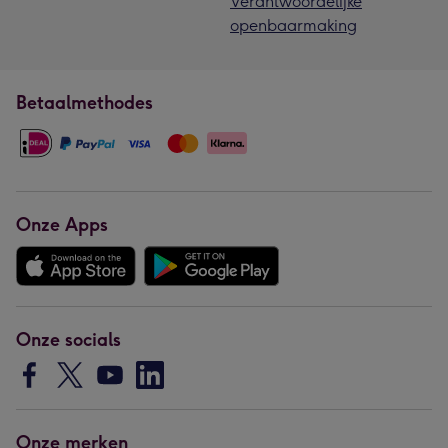
Verantwoordelijke
openbaarmaking
Betaalmethodes
Onze Apps
Onze socials
Onze merken