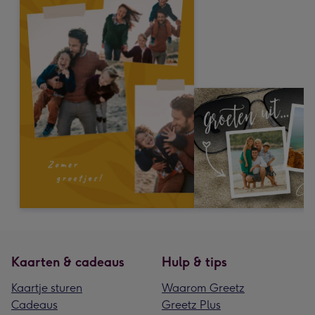
Kaarten & cadeaus
Hulp & tips
Kaartje sturen
Waarom Greetz
Cadeaus
Greetz Plus