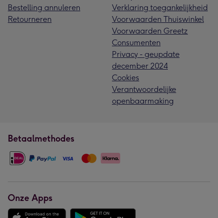
Bestelling annuleren
Verklaring toegankelijkheid
Retourneren
Voorwaarden Thuiswinkel
Voorwaarden Greetz
Consumenten
Privacy - geupdate
december 2024
Cookies
Verantwoordelijke
openbaarmaking
Betaalmethodes
Onze Apps