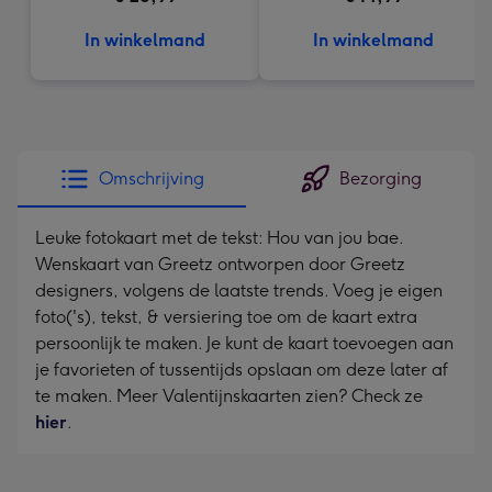
memories
In winkelmand
In winkelmand
Omschrijving
Bezorging
Leuke fotokaart met de tekst: Hou van jou bae.
Wenskaart van Greetz ontworpen door Greetz
designers, volgens de laatste trends. Voeg je eigen
foto('s), tekst, & versiering toe om de kaart extra
persoonlijk te maken. Je kunt de kaart toevoegen aan
je favorieten of tussentijds opslaan om deze later af
te maken. Meer Valentijnskaarten zien? Check ze
hier
.