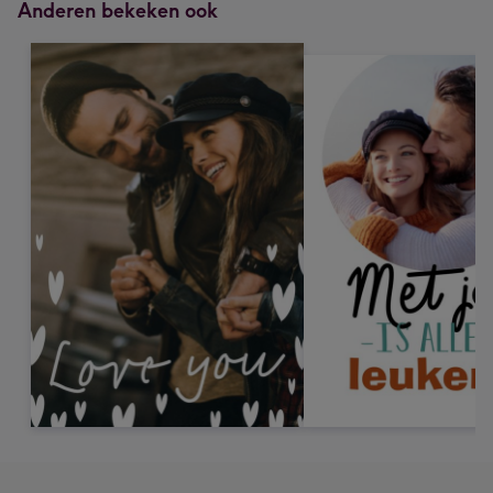
Anderen bekeken ook