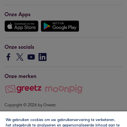
Onze Apps
Onze socials
Onze merken
Copyright © 2026 by Greetz
We gebruiken cookies om uw gebruikerservaring te verbeteren,
het sitegebruik te analyseren en gepersonaliseerde inhoud aan te