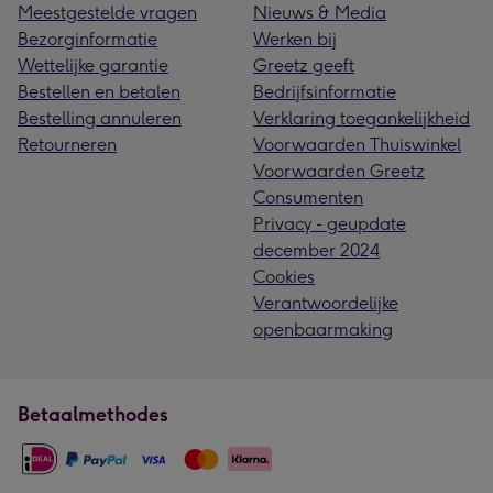
Meestgestelde vragen
Nieuws & Media
Bezorginformatie
Werken bij
Wettelijke garantie
Greetz geeft
Bestellen en betalen
Bedrijfsinformatie
Bestelling annuleren
Verklaring toegankelijkheid
Retourneren
Voorwaarden Thuiswinkel
Voorwaarden Greetz
Consumenten
Privacy - geupdate
december 2024
Cookies
Verantwoordelijke
openbaarmaking
Betaalmethodes