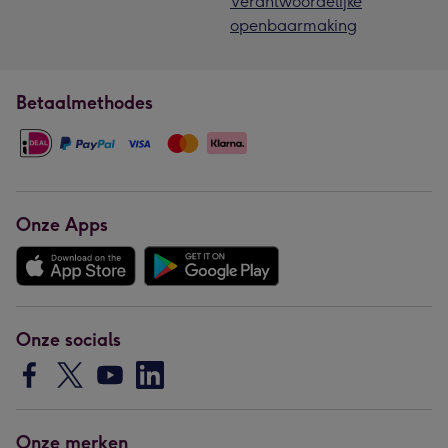
Verantwoordelijke
openbaarmaking
Betaalmethodes
Onze Apps
Onze socials
Onze merken