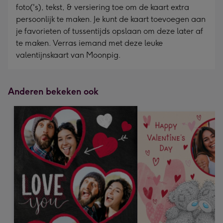
foto('s), tekst, & versiering toe om de kaart extra
persoonlijk te maken. Je kunt de kaart toevoegen aan
je favorieten of tussentijds opslaan om deze later af
te maken. Verras iemand met deze leuke
valentijnskaart van Moonpig.
Anderen bekeken ook