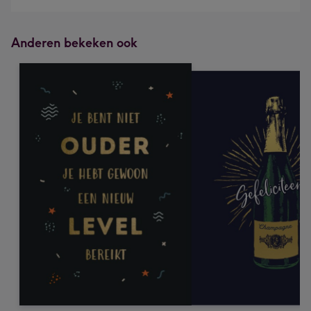
Anderen bekeken ook