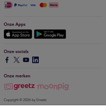
Onze Apps
Onze socials
Onze merken
Copyright © 2026 by Greetz