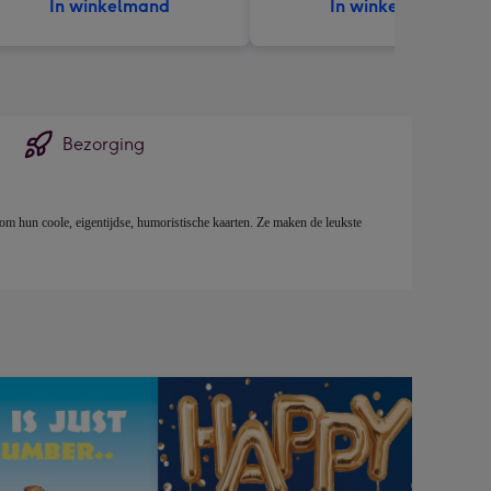
In winkelmand
In winkelmand
Bezorging
 om hun coole, eigentijdse, humoristische kaarten. Ze maken de leukste 