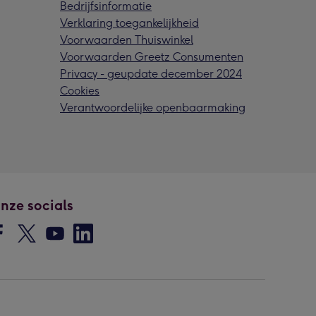
Bedrijfsinformatie
Verklaring toegankelijkheid
Voorwaarden Thuiswinkel
Voorwaarden Greetz Consumenten
Privacy - geupdate december 2024
Cookies
Verantwoordelijke openbaarmaking
nze socials