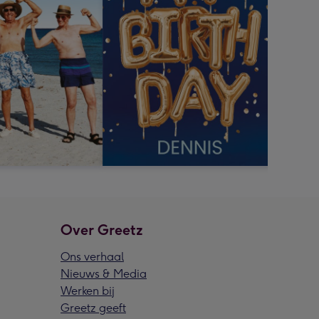
Over Greetz
Ons verhaal
Nieuws & Media
Werken bij
Greetz geeft