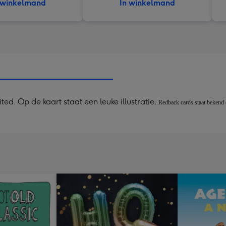
 winkelmand
In winkelmand
d. Op de kaart staat een leuke illustratie.
Redback cards staat ​​bekend