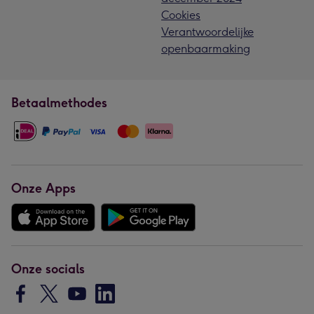
Cookies
Verantwoordelijke
openbaarmaking
Betaalmethodes
Onze Apps
Onze socials