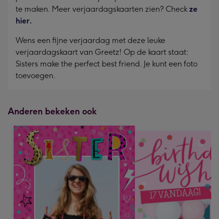
te maken. Meer verjaardagskaarten zien? Check
ze
hier.
Wens een fijne verjaardag met deze leuke
verjaardagskaart van Greetz! Op de kaart staat:
Sisters make the perfect best friend. Je kunt een foto
toevoegen.
Anderen bekeken ook