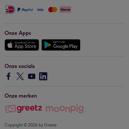
Onze Apps
Onze socials
Onze merken
Copyright © 2026 by Greetz