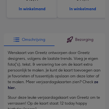
In winkelmand
In winkelmand
Omschrijving
Bezorging
Wenskaart van Greetz ontworpen door Greetz
designers, volgens de laatste trends. Voeg je eigen
foto('s), tekst, & versiering toe om de kaart extra
persoonlijk te maken. Je kunt de kaart toevoegen aan
je favorieten of tussentijds opslaan om deze later af
te maken. Meer verjaardagskaarten zien? Check
ze
hier.
Stuur deze leuke verjaardagskaart van Greetz om te
verrassen! Op de kaart staat: 12 today happy