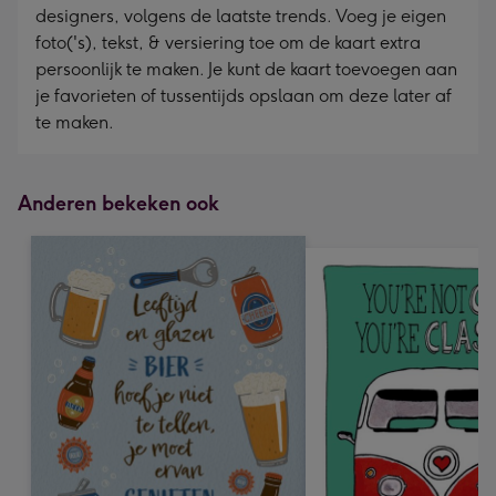
designers, volgens de laatste trends. Voeg je eigen
foto('s), tekst, & versiering toe om de kaart extra
persoonlijk te maken. Je kunt de kaart toevoegen aan
je favorieten of tussentijds opslaan om deze later af
te maken.
Anderen bekeken ook