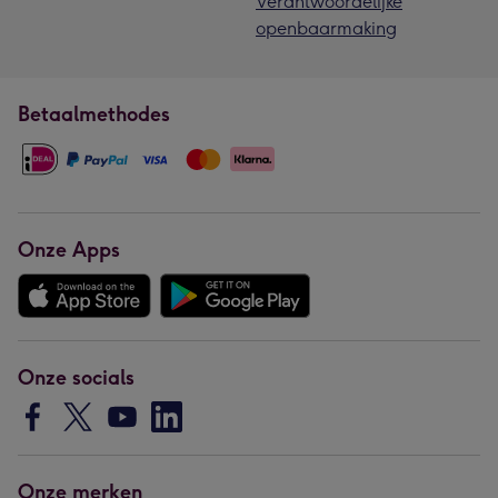
Verantwoordelijke
openbaarmaking
Betaalmethodes
Onze Apps
Onze socials
Onze merken