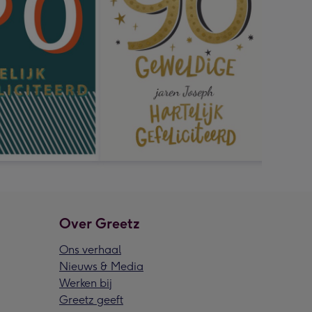
Over Greetz
Ons verhaal
Nieuws & Media
Werken bij
Greetz geeft