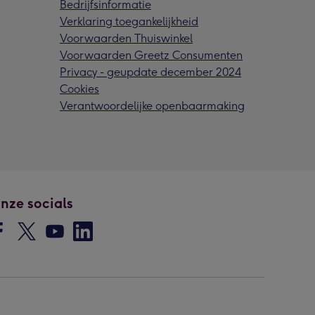
Bedrijfsinformatie
Verklaring toegankelijkheid
Voorwaarden Thuiswinkel
Voorwaarden Greetz Consumenten
Privacy - geupdate december 2024
Cookies
Verantwoordelijke openbaarmaking
nze socials