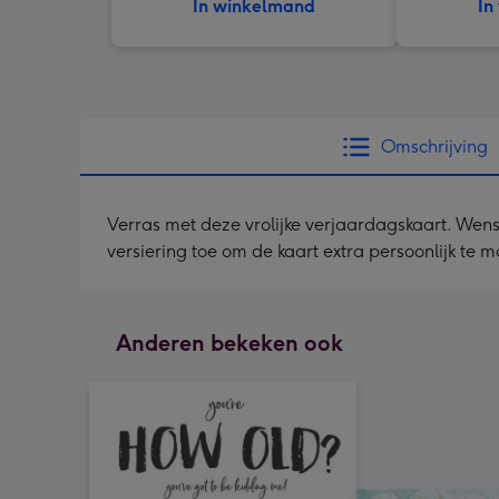
In winkelmand
In
Omschrijving
Verras met deze vrolijke verjaardagskaart. Wensk
versiering toe om de kaart extra persoonlijk te 
Anderen bekeken ook