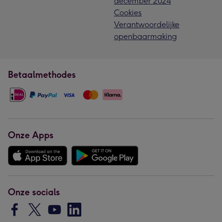
december 2024
Cookies
Verantwoordelijke
openbaarmaking
Betaalmethodes
Onze Apps
Onze socials