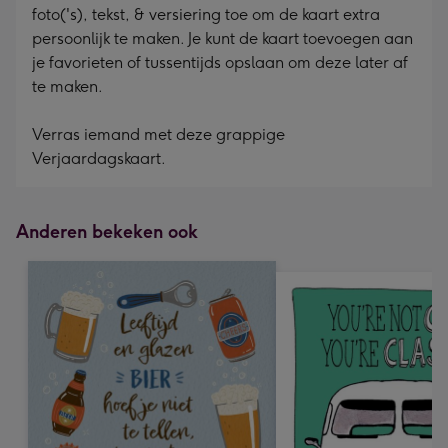
foto('s), tekst, & versiering toe om de kaart extra
persoonlijk te maken. Je kunt de kaart toevoegen aan
je favorieten of tussentijds opslaan om deze later af
te maken.
Verras iemand met deze grappige
Verjaardagskaart.
Anderen bekeken ook