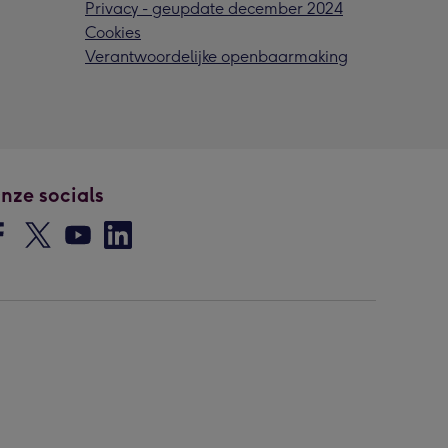
Privacy - geupdate december 2024
Cookies
Verantwoordelijke openbaarmaking
nze socials