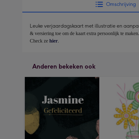
Omschrijving
Leuke verjaardagskaart met illustratie en aan
& versiering toe om de kaart extra persoonlijk te maken.
Check ze 
hier
.
Anderen bekeken ook