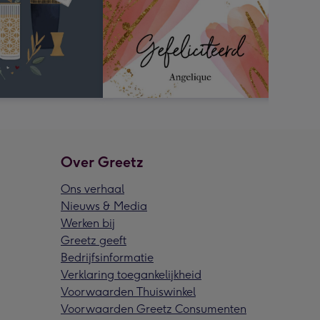
Over Greetz
Ons verhaal
Nieuws & Media
Werken bij
Greetz geeft
Bedrijfsinformatie
Verklaring toegankelijkheid
Voorwaarden Thuiswinkel
Voorwaarden Greetz Consumenten