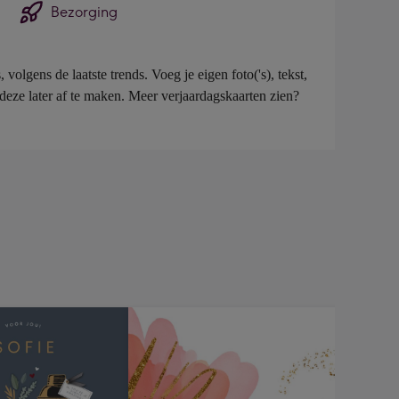
Bezorging
lgens de laatste trends. Voeg je eigen foto('s), tekst, 
deze later af te maken. Meer verjaardagskaarten zien? 