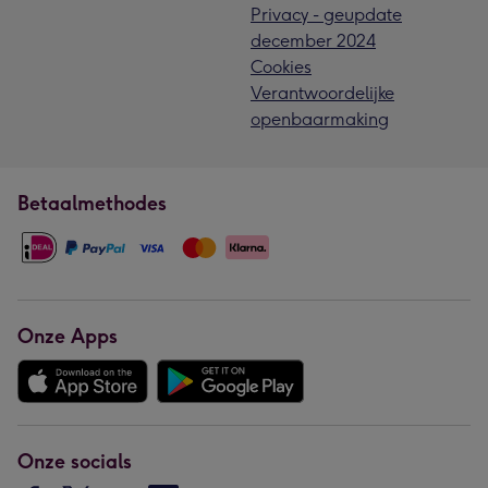
Privacy - geupdate
december 2024
Cookies
Verantwoordelijke
openbaarmaking
Betaalmethodes
Onze Apps
Onze socials