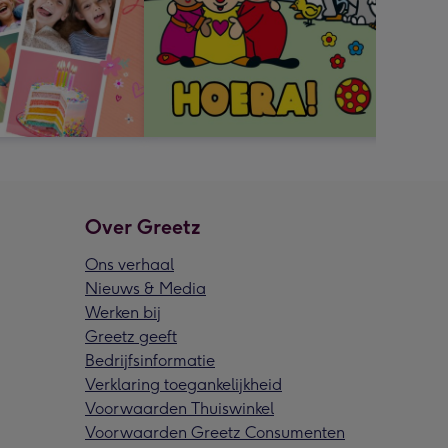
Over Greetz
Ons verhaal
Nieuws & Media
Werken bij
Greetz geeft
Bedrijfsinformatie
Verklaring toegankelijkheid
Voorwaarden Thuiswinkel
Voorwaarden Greetz Consumenten