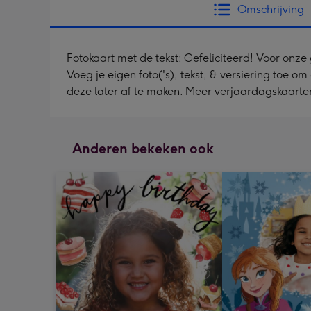
Omschrijving
Fotokaart met de tekst: Gefeliciteerd! Voor onz
Voeg je eigen foto('s), tekst, & versiering toe o
deze later af te maken. Meer verjaardagskaarte
Anderen bekeken ook