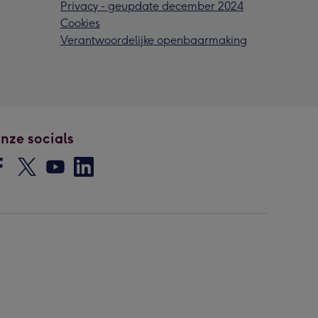
Privacy - geupdate december 2024
Cookies
Verantwoordelijke openbaarmaking
nze socials