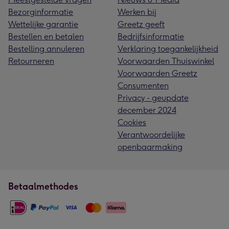
Bezorginformatie
Werken bij
Wettelijke garantie
Greetz geeft
Bestellen en betalen
Bedrijfsinformatie
Bestelling annuleren
Verklaring toegankelijkheid
Retourneren
Voorwaarden Thuiswinkel
Voorwaarden Greetz
Consumenten
Privacy - geupdate
december 2024
Cookies
Verantwoordelijke
openbaarmaking
Betaalmethodes