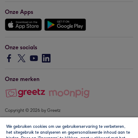
Onze Apps
Onze socials
Onze merken
Copyright © 2026 by Greetz
We gebruiken cookies om uw gebruikerservaring te verbeteren,
het sitegebruik te analyseren en gepersonaliseerde inhoud aan te