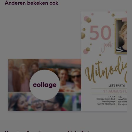
Anderen bekeken ook