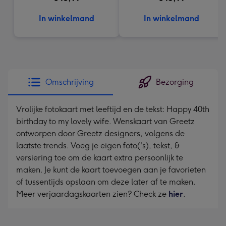
In winkelmand
In winkelmand
Omschrijving
Bezorging
Vrolijke fotokaart met leeftijd en de tekst: Happy 40th
birthday to my lovely wife. Wenskaart van Greetz
ontworpen door Greetz designers, volgens de
laatste trends. Voeg je eigen foto('s), tekst, &
versiering toe om de kaart extra persoonlijk te
maken. Je kunt de kaart toevoegen aan je favorieten
of tussentijds opslaan om deze later af te maken.
Meer verjaardagskaarten zien? Check ze
hier
.