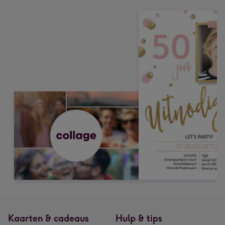
Kaarten & cadeaus
Hulp & tips