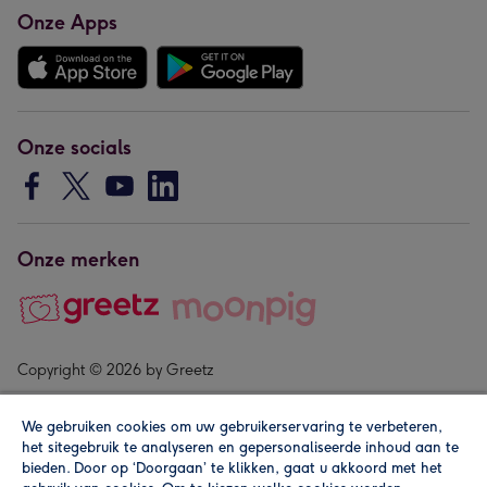
Onze Apps
Onze socials
Onze merken
Copyright © 2026 by Greetz
We gebruiken cookies om uw gebruikerservaring te verbeteren,
het sitegebruik te analyseren en gepersonaliseerde inhoud aan te
bieden. Door op ‘Doorgaan’ te klikken, gaat u akkoord met het