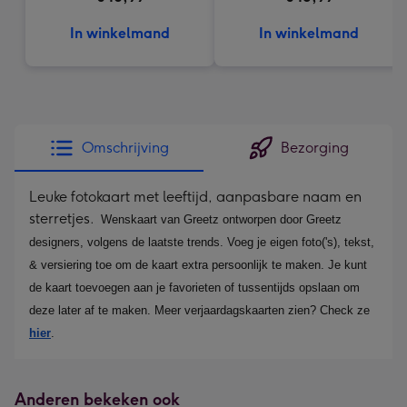
In winkelmand
In winkelmand
Omschrijving
Bezorging
Leuke fotokaart met leeftijd, aanpasbare naam en
sterretjes.
Wenskaart van Greetz ontworpen door Greetz 
designers, volgens de laatste trends. Voeg je eigen foto('s), tekst, 
& versiering toe om de kaart extra persoonlijk te maken. Je kunt 
de kaart toevoegen aan je favorieten of tussentijds opslaan om 
deze later af te maken. Meer verjaardagskaarten zien? Check ze 
hier
.
Anderen bekeken ook