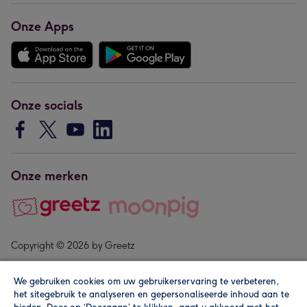
Onze Apps
Onze socials
Onze merken
Copyright © 2026 by Greetz
We gebruiken cookies om uw gebruikerservaring te verbeteren,
het sitegebruik te analyseren en gepersonaliseerde inhoud aan te