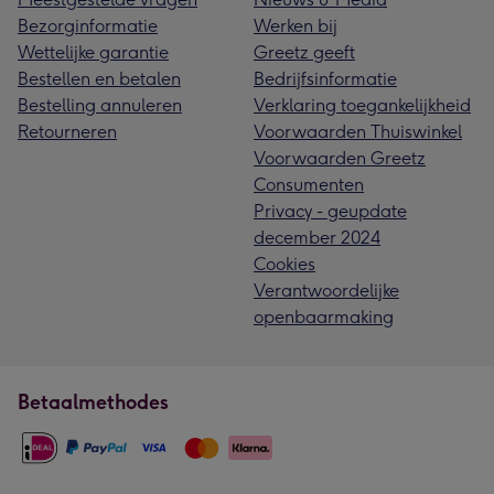
Bezorginformatie
Werken bij
Wettelijke garantie
Greetz geeft
Bestellen en betalen
Bedrijfsinformatie
Bestelling annuleren
Verklaring toegankelijkheid
Retourneren
Voorwaarden Thuiswinkel
Voorwaarden Greetz
Consumenten
Privacy - geupdate
december 2024
Cookies
Verantwoordelijke
openbaarmaking
Betaalmethodes