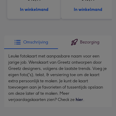
In winkelmand
In winkelmand
Omschrijving
Bezorging
Leuke fotokaart met aanpasbare naam voor een
jarige job. Wenskaart van Greetz ontworpen door
Greetz designers, volgens de laatste trends. Voeg je
eigen foto('s), tekst, & versiering toe om de kaart
extra persoonlijk te maken. Je kunt de kaart
toevoegen aan je favorieten of tussentijds opslaan
om deze later af te maken. Meer
verjaardagskaarten zien? Check ze
hier
.