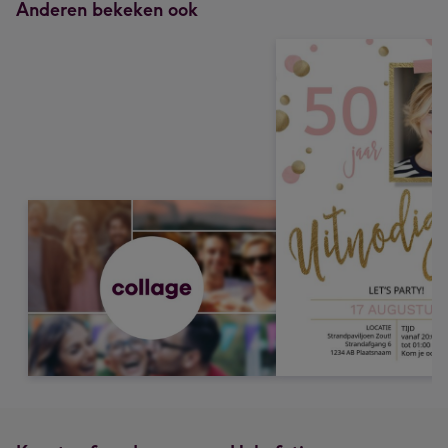
Anderen bekeken ook