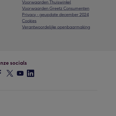
Voorwaarden Thuiswinkel
Voorwaarden Greetz Consumenten
Privacy - geupdate december 2024
Cookies
Verantwoordelijke openbaarmaking
nze socials