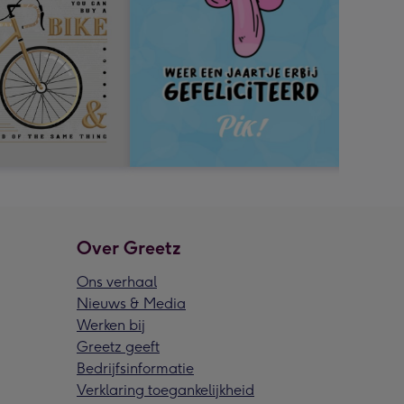
Over Greetz
Ons verhaal
Nieuws & Media
Werken bij
Greetz geeft
Bedrijfsinformatie
Verklaring toegankelijkheid