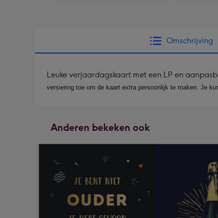
Omschrijving
Leuke verjaardagskaart met een LP en aanpas
versiering toe om de kaart extra persoonlijk te maken. Je k
Anderen bekeken ook