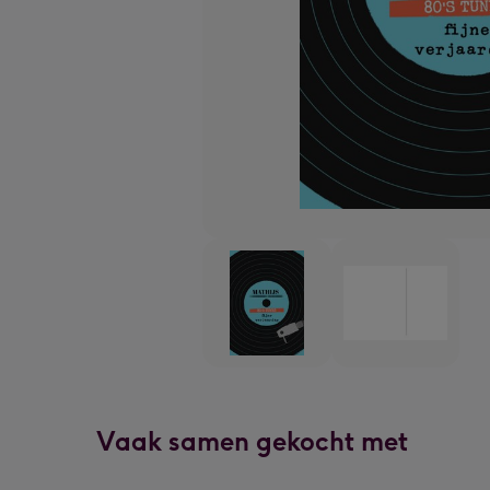
Vaak samen gekocht met