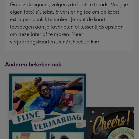
Greetz designers, volgens de laatste trends. Voeg je
eigen foto('s), tekst, & versiering toe om de kaart
extra persoonlijk te maken. Je kunt de kaart
toevoegen aan je favorieten of tussentijds opslaan
om deze later af te maken. Meer
verjaardagskaarten zien? Check ze
hier.
Anderen bekeken ook