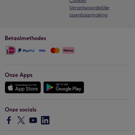
Cookies
Verantwoordelijke
openbaarmaking
Betaalmethodes
Onze Apps
Onze socials