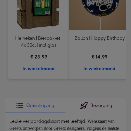
Heineken | Bierpakket |
Ballon | Happy Birthday
4x 30cl | incl glas
€ 23,99
€ 14,99
In winkelmand
In winkelmand
Omschrijving
Bezorging
Leuke verjaardagskaart met leeftijd.
Wenskaart van 
Greetz ontworpen door Greetz designers, volgens de laatste 