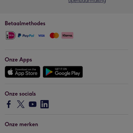
openbaarmaking
Betaalmethodes
Onze Apps
Onze socials
Onze merken