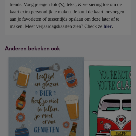
trends. Voeg je eigen foto('s), tekst, & versiering toe om de 
kaart extra persoonlijk te maken. Je kunt de kaart toevoegen 
aan je favorieten of tussentijds opslaan om deze later af te 
maken. Meer verjaardagskaarten zien? Check ze 
hier
.
Anderen bekeken ook