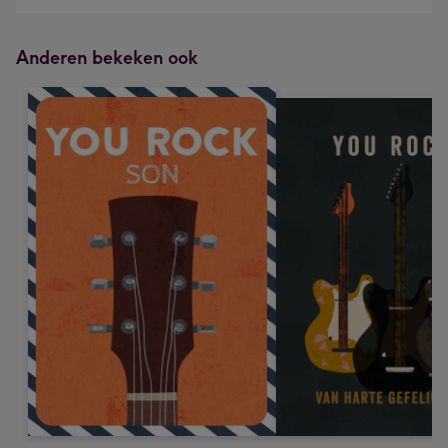
Anderen bekeken ook