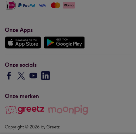
Onze Apps
Onze socials
Onze merken
Copyright © 2026 by Greetz