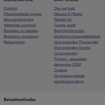
Contact
Ons verhaal
Meestgestelde vragen
Nieuws & Media
Bezorginformatie
Werken bij
Wettelijke garantie
Greetz geeft
Bestellen en betalen
Bedrijfsinformatie
Bestelling annuleren
Verklaring toegankelijkheid
Retourneren
Voorwaarden Thuiswinkel
Voorwaarden Greetz
Consumenten
Privacy - geupdate
december 2024
Cookies
Verantwoordelijke
openbaarmaking
Betaalmethodes