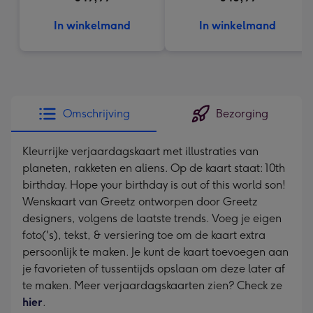
In winkelmand
In winkelmand
Omschrijving
Bezorging
Kleurrijke verjaardagskaart met illustraties van
planeten, rakketen en aliens. Op de kaart staat: 10th
birthday. Hope your birthday is out of this world son!
Wenskaart van Greetz ontworpen door Greetz
designers, volgens de laatste trends. Voeg je eigen
foto('s), tekst, & versiering toe om de kaart extra
persoonlijk te maken. Je kunt de kaart toevoegen aan
je favorieten of tussentijds opslaan om deze later af
te maken. Meer verjaardagskaarten zien? Check ze
hier
.