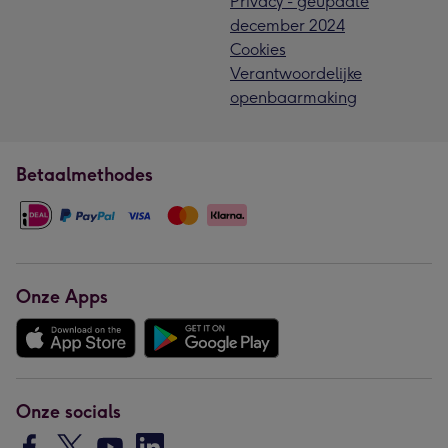
Privacy - geupdate
december 2024
Cookies
Verantwoordelijke
openbaarmaking
Betaalmethodes
Onze Apps
Onze socials