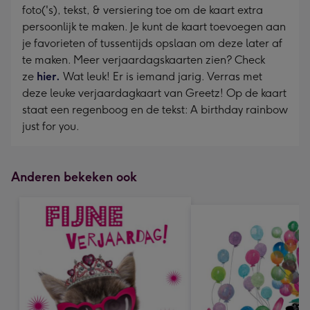
foto('s), tekst, & versiering toe om de kaart extra
persoonlijk te maken. Je kunt de kaart toevoegen aan
je favorieten of tussentijds opslaan om deze later af
te maken. Meer verjaardagskaarten zien? Check
ze
hier.
Wat leuk! Er is iemand jarig. Verras met
deze leuke verjaardagkaart van Greetz! Op de kaart
staat een regenboog en de tekst: A birthday rainbow
just for you.
Anderen bekeken ook