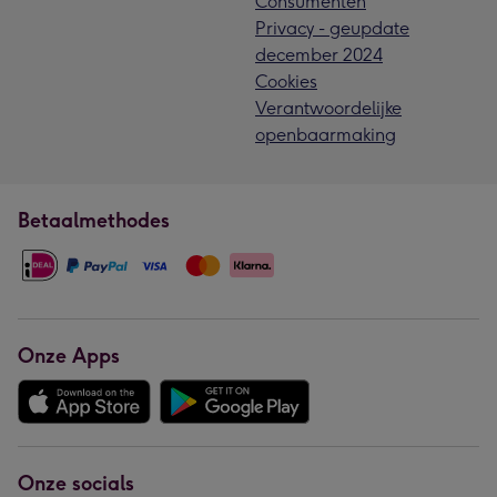
Consumenten
Privacy - geupdate
december 2024
Cookies
Verantwoordelijke
openbaarmaking
Betaalmethodes
Onze Apps
Onze socials