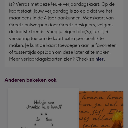
is? Verras met deze leuke verjaardagskaart. Op de
kaart staat: Jouw verjaardag is zo epic dat we het
maar eens in de 4 jaar aankunnen. Wenskaart van
Greetz ontworpen door Greetz designers, volgens
de laatste trends. Voeg je eigen foto('s), tekst, &
versiering toe om de kaart extra persoonlijk te
maken. Je kunt de kaart toevoegen aan je favorieten
of tussentijds opslaan om deze later af te maken.
Meer verjaardagskaarten zien? Check ze
hier
.
Anderen bekeken ook