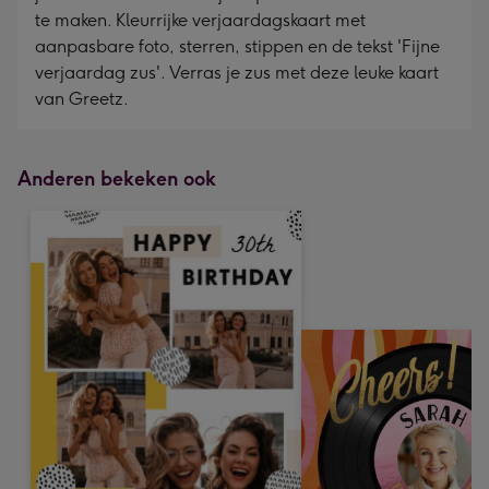
te maken. Kleurrijke verjaardagskaart met
aanpasbare foto, sterren, stippen en de tekst 'Fijne
verjaardag zus'. Verras je zus met deze leuke kaart
van Greetz.
Anderen bekeken ook