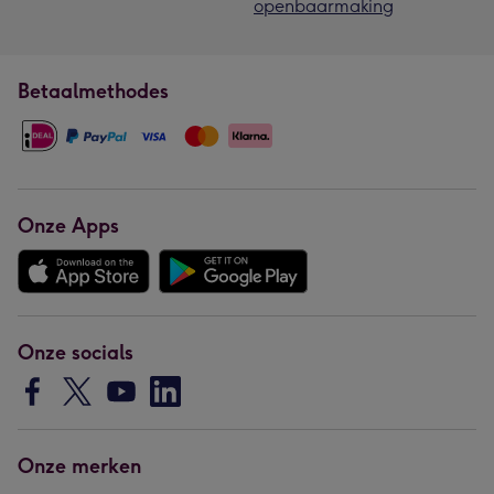
openbaarmaking
Betaalmethodes
Onze Apps
Onze socials
Onze merken