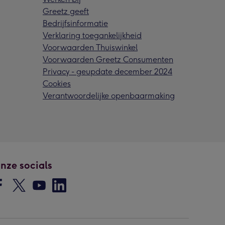
Greetz geeft
Bedrijfsinformatie
Verklaring toegankelijkheid
Voorwaarden Thuiswinkel
Voorwaarden Greetz Consumenten
Privacy - geupdate december 2024
Cookies
Verantwoordelijke openbaarmaking
nze socials