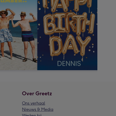
Over Greetz
Ons verhaal
Nieuws & Media
Werken bij