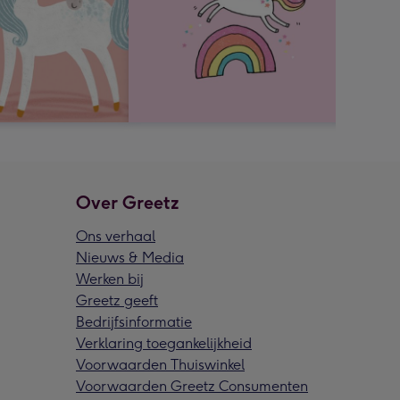
Over Greetz
Ons verhaal
Nieuws & Media
Werken bij
Greetz geeft
Bedrijfsinformatie
Verklaring toegankelijkheid
Voorwaarden Thuiswinkel
Voorwaarden Greetz Consumenten