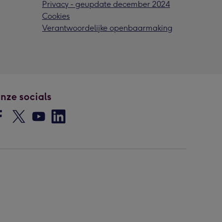
Privacy - geupdate december 2024
Cookies
Verantwoordelijke openbaarmaking
nze socials