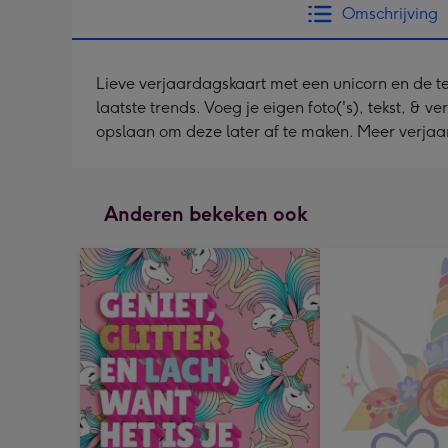
Omschrijving
Lieve verjaardagskaart met een unicorn en de te
laatste trends. Voeg je eigen foto('s), tekst, & v
opslaan om deze later af te maken. Meer verja
Anderen bekeken ook