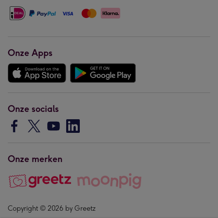
Onze Apps
Onze socials
Onze merken
Copyright © 2026 by Greetz