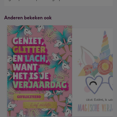
Anderen bekeken ook