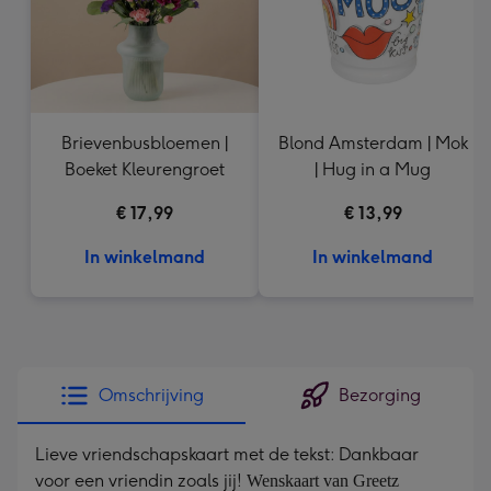
Brievenbusbloemen |
Blond Amsterdam | Mok
Boeket Kleurengroet
| Hug in a Mug
€ 17,99
€ 13,99
In winkelmand
In winkelmand
Omschrijving
Bezorging
Lieve vriendschapskaart met de tekst: Dankbaar
voor een vriendin zoals jij!
Wenskaart van Greetz 