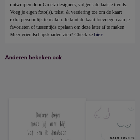
ontworpen door Greetz designers, volgens de laatste trends. 
Voeg je eigen foto('s), tekst, & versiering toe om de kaart 
extra persoonlijk te maken. Je kunt de kaart toevoegen aan je 
favorieten of tussentijds opslaan om deze later af te maken. 
Meer vriendschapskaarten zien? Check ze 
hier
.
Anderen bekeken ook