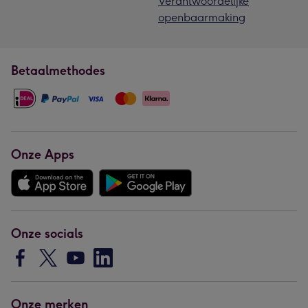
Verantwoordelijke
openbaarmaking
Betaalmethodes
Onze Apps
Onze socials
Onze merken