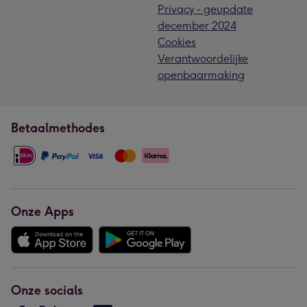
Privacy - geupdate
december 2024
Cookies
Verantwoordelijke
openbaarmaking
Betaalmethodes
Onze Apps
Onze socials