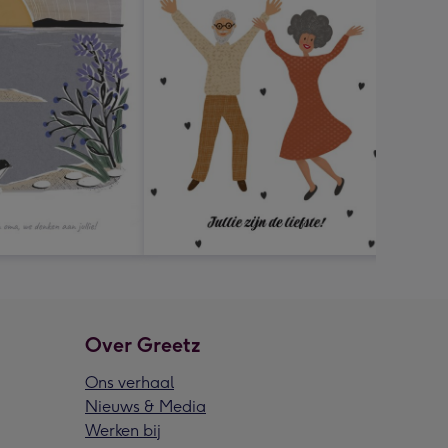
Over Greetz
Ons verhaal
Nieuws & Media
Werken bij