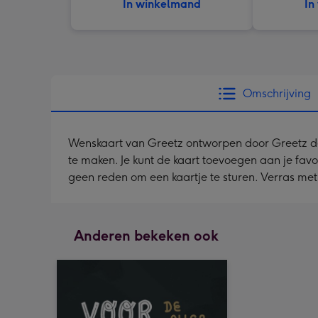
In winkelmand
In
Omschrijving
Wenskaart van Greetz ontworpen door Greetz desig
te maken. Je kunt de kaart toevoegen aan je fav
geen reden om een kaartje te sturen. Verras me
Anderen bekeken ook