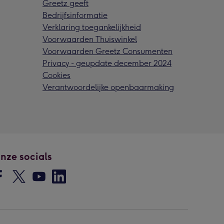
Greetz geeft
Bedrijfsinformatie
Verklaring toegankelijkheid
Voorwaarden Thuiswinkel
Voorwaarden Greetz Consumenten
Privacy - geupdate december 2024
Cookies
Verantwoordelijke openbaarmaking
nze socials