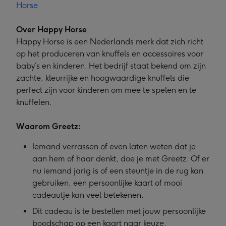
Horse
Over Happy Horse
Happy Horse is een Nederlands merk dat zich richt
op het produceren van knuffels en accessoires voor
baby’s en kinderen. Het bedrijf staat bekend om zijn
zachte, kleurrijke en hoogwaardige knuffels die
perfect zijn voor kinderen om mee te spelen en te
knuffelen.
Waarom Greetz:
Iemand verrassen of even laten weten dat je
aan hem of haar denkt, doe je met Greetz. Of er
nu iemand jarig is of een steuntje in de rug kan
gebruiken, een persoonlijke kaart of mooi
cadeautje kan veel betekenen.
Dit cadeau is te bestellen met jouw persoonlijke
boodschap op een kaart naar keuze.