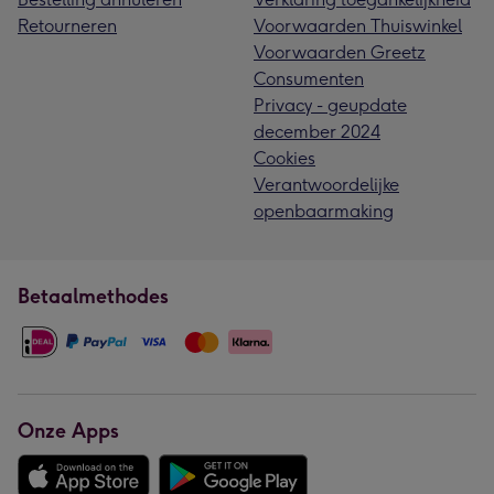
Retourneren
Voorwaarden Thuiswinkel
Voorwaarden Greetz
Consumenten
Privacy - geupdate
december 2024
Cookies
Verantwoordelijke
openbaarmaking
Betaalmethodes
Onze Apps