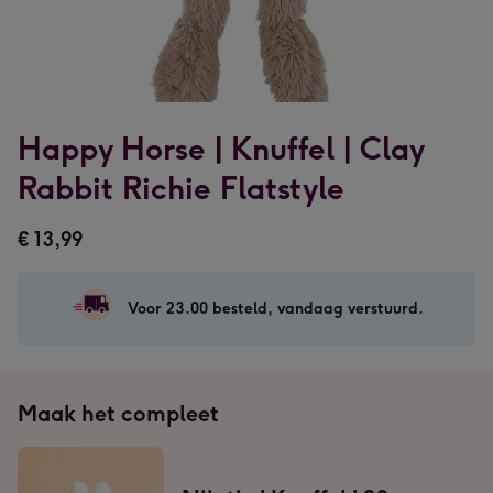
Happy Horse | Knuffel | Clay
Rabbit Richie Flatstyle
€ 13,99
Voor 23.00 besteld, vandaag verstuurd.
Maak het compleet