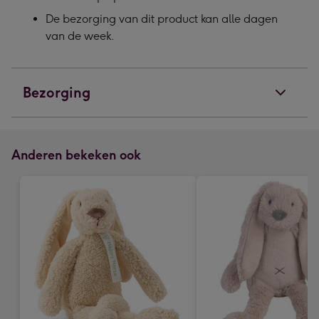
De bezorging van dit product kan alle dagen
van de week.
Bezorging
Anderen bekeken ook