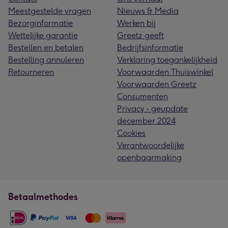
Meestgestelde vragen
Nieuws & Media
Bezorginformatie
Werken bij
Wettelijke garantie
Greetz geeft
Bestellen en betalen
Bedrijfsinformatie
Bestelling annuleren
Verklaring toegankelijkheid
Retourneren
Voorwaarden Thuiswinkel
Voorwaarden Greetz
Consumenten
Privacy - geupdate
december 2024
Cookies
Verantwoordelijke
openbaarmaking
Betaalmethodes