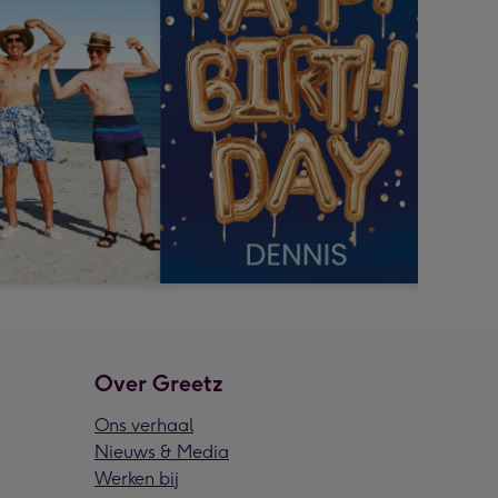
Over Greetz
Ons verhaal
Nieuws & Media
Werken bij