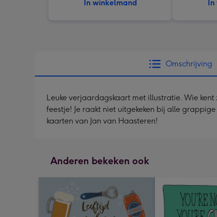
In winkelmand
In
Omschrijving
Leuke verjaardagskaart met illustratie. Wie kent
feestje! Je raakt niet uitgekeken bij alle grappi
kaarten van Jan van Haasteren!
Anderen bekeken ook