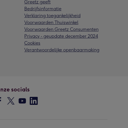
Greetz geeft
Bedrijfsinformatie
Verklaring toegankelijkheid
Voorwaarden Thuiswinkel
Voorwaarden Greetz Consumenten
Privacy - geupdate december 2024
Cookies
Verantwoordelijke openbaarmaking
nze socials