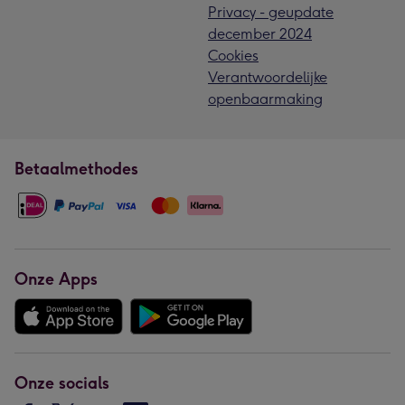
Privacy - geupdate
december 2024
Cookies
Verantwoordelijke
openbaarmaking
Betaalmethodes
Onze Apps
Onze socials