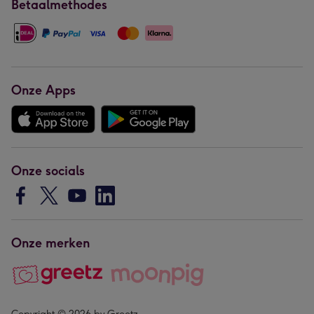
Betaalmethodes
Onze Apps
Onze socials
Onze merken