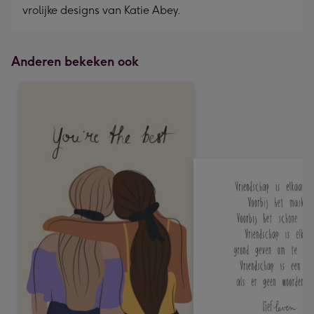
vrolijke designs van Katie Abey.
Anderen bekeken ook