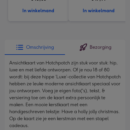
In winkelmand
In winkelmand
Omschrijving
Bezorging
Ansichtkaart van Hotchpotch zijn stuk voor stuk: hip,
luxe en met liefde ontworpen. Of je nou 18 of 80
wordt: bij deze hippe ‘Luxe’-collectie van Hotchpotch
hebben ze leuke moderne ansichtkaart speciaal voor
jou ontworpen. Voeg je eigen foto('s), tekst, &
versiering toe om de kaart extra persoonlijk te
maken. Een mooie kerstkaart met een
handgeschreven tekstje: Have a holly jolly christmas.
Op de kaart zie je een kerstman met een stapel
cadeaus.