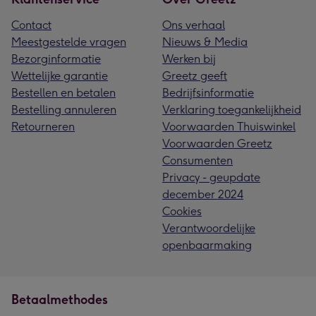
Contact
Ons verhaal
Meestgestelde vragen
Nieuws & Media
Bezorginformatie
Werken bij
Wettelijke garantie
Greetz geeft
Bestellen en betalen
Bedrijfsinformatie
Bestelling annuleren
Verklaring toegankelijkheid
Retourneren
Voorwaarden Thuiswinkel
Voorwaarden Greetz
Consumenten
Privacy - geupdate
december 2024
Cookies
Verantwoordelijke
openbaarmaking
Betaalmethodes