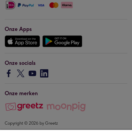
Onze Apps
Onze socials
Onze merken
Copyright © 2026 by Greetz