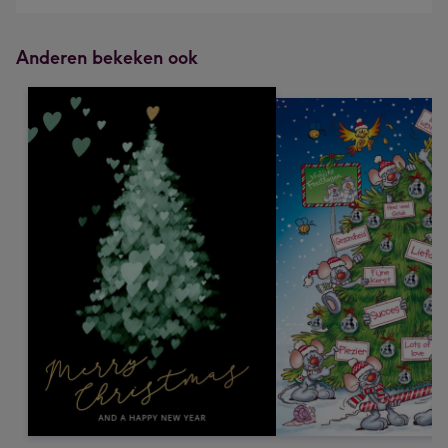
Anderen bekeken ook